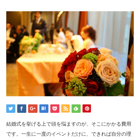
結婚式を挙げる上で頭を悩ますのが、そこにかかる費用
です。一生に一度のイベントだけに、できれば自分の理