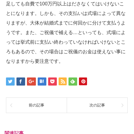
足しても自費で100万円以上はださなくてはいけないこ
とになります。しかも、その支払いは式場によって異な
りますが、大体が結婚式までに何回かに分けて支払うよ
うです。また、ご祝儀で補える…といっても、式場によ
っては挙式前に支払い終わっていなければいけないとこ
ろもあるので、その場合はご祝儀のお金は使えない事に
なりますから要注意です。
前の記事
次の記事
関連記事