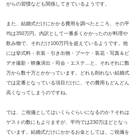
がらの習慣なども関係してきているようです。
また、結婚式だけにかかる費用を調べたところ、その平
均は350万円。内訳として一番多くかかったのが料理や
飲み物で、それだけ100万円を超えているようです。他
には挙式料・衣装・引き出物・ブーケ・装花・写真＆ビ
デオ撮影・映像演出・司会・エステ…と、それぞれに数
万から数十万とかかっています。どれも削れない結婚式
では定番となっている項目だけに、その費用もどんどん
高くなってしまうのですね。
では、ご祝儀としてはいくらぐらいになるのか？それは
ゲストの数にもよりますが、平均では230万ほどとなっ
ています。結婚式だけにかかるお金としては、ご祝儀を