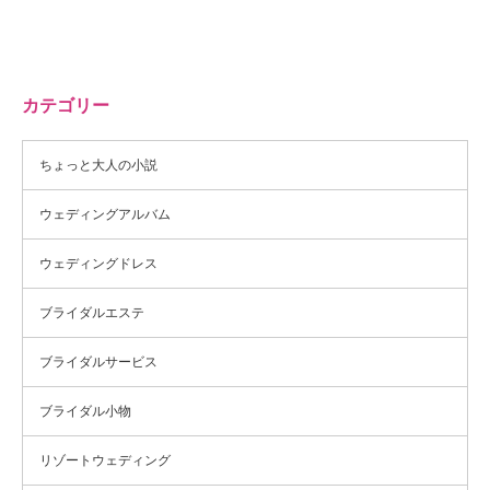
カテゴリー
ちょっと大人の小説
ウェディングアルバム
ウェディングドレス
ブライダルエステ
ブライダルサービス
ブライダル小物
リゾートウェディング