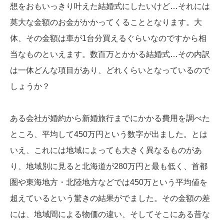
想をおもいっきり叶えた結婚式にしたいけど…それには
莫大な金額のお金がかかってくることとなります。大
体、その金額は車が1台分買えるぐらいなのですから相
当なものといえます。数百万とかかる結婚式…その内訳
は一体どんな項目があり、どれくらいとなっているので
しょうか？
ある会社が婚約から新婚旅行までにかかる費用を調べた
ところ、平均して450万円という数字が出ました。とは
いえ、これには地域によっても大きく異なるものがあ
り、地域別に見ると北海道が280万円と最も低く、首都
圏や東海地方・北陸地方などでは450万という平均値を
超えているという驚きの結果がでました。その金額の差
には、地域間による物価の違い、そしてそこにある昔な