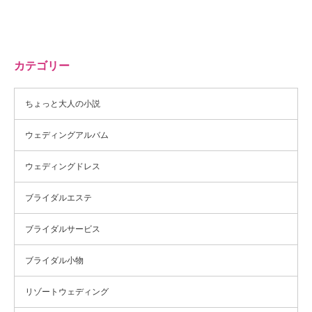
カテゴリー
ちょっと大人の小説
ウェディングアルバム
ウェディングドレス
ブライダルエステ
ブライダルサービス
ブライダル小物
リゾートウェディング