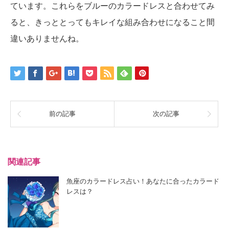
ています。これらをブルーのカラードレスと合わせてみ
ると、きっととってもキレイな組み合わせになること間
違いありませんね。
前の記事
次の記事
関連記事
魚座のカラードレス占い！あなたに合ったカラード
レスは？