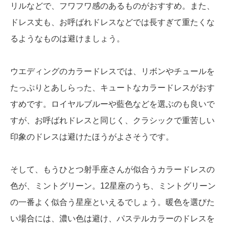
リルなどで、フワフワ感のあるものがおすすめ。また、
ドレス丈も、お呼ばれドレスなどでは長すぎて重たくな
るようなものは避けましょう。
ウエディングのカラードレスでは、リボンやチュールを
たっぷりとあしらった、キュートなカラードレスがおす
すめです。ロイヤルブルーや藍色などを選ぶのも良いで
すが、お呼ばれドレスと同じく、クラシックで重苦しい
印象のドレスは避けたほうがよさそうです。
そして、もうひとつ射手座さんが似合うカラードレスの
色が、ミントグリーン。12星座のうち、ミントグリーン
の一番よく似合う星座といえるでしょう。暖色を選びた
い場合には、濃い色は避け、パステルカラーのドレスを