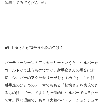
試着してみてくださいね。
■射手座さんが似合う小物の色は？
パーティーシーンのアクセサリーというと、シルバーか
ゴールドかで迷うものですが、射手座さんの場合は断
然、シルバーのアクセサリーがおすすめです。これは、
射手座のひとつのテーマでもある「軽快さ」を表現でき
るものは、ゴールドよりも圧倒的にシルバーであるため
です。同じ理由で、あまり大粒のイミテーションジュエ