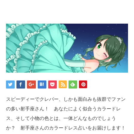
スピーディーでクレバー、しかも面白みも抜群でファン
の多い射手座さん！ あなたによく似合うカラードレ
ス、そして小物の色とは、一体どんなものでしょう
か？ 射手座さんのカラードレス占いをお届けします！