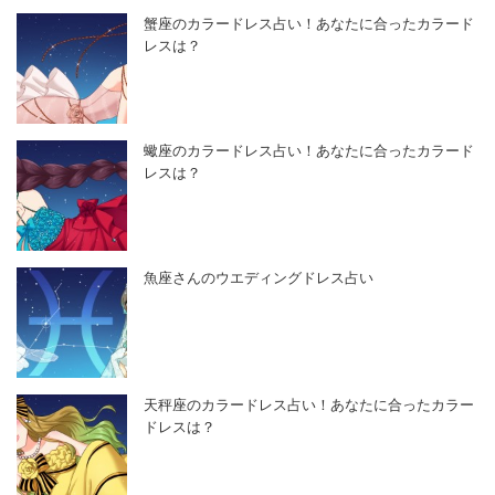
蟹座のカラードレス占い！あなたに合ったカラード
レスは？
蠍座のカラードレス占い！あなたに合ったカラード
レスは？
魚座さんのウエディングドレス占い
天秤座のカラードレス占い！あなたに合ったカラー
ドレスは？