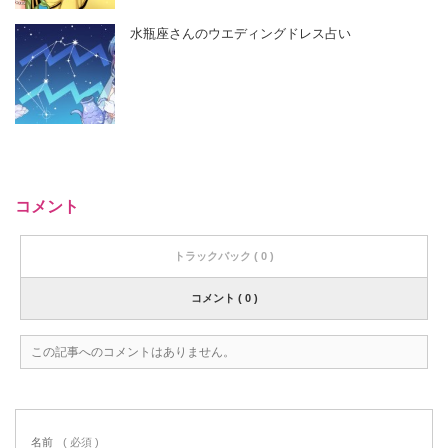
水瓶座さんのウエディングドレス占い
コメント
トラックバック ( 0 )
コメント ( 0 )
この記事へのコメントはありません。
名前
( 必須 )