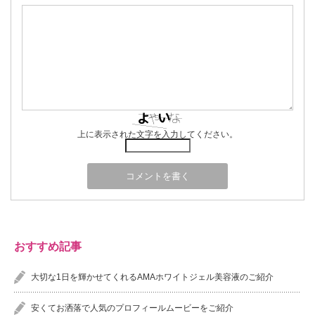
上に表示された文字を入力してください。
おすすめ記事
大切な1日を輝かせてくれるAMAホワイトジェル美容液のご紹介
安くてお洒落で人気のプロフィールムービーをご紹介