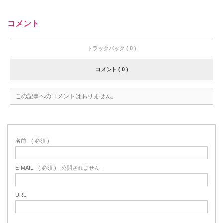
コメント
トラックバック ( 0 )
コメント ( 0 )
この記事へのコメントはありません。
名前
( 必須 )
E-MAIL
( 必須 ) - 公開されません -
URL