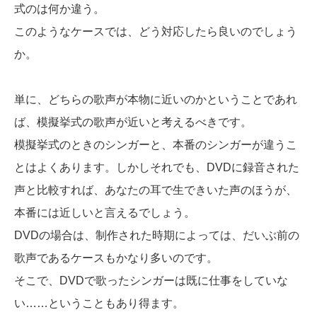
式のは何か違う。
このようなケースでは、どう対応したら良いのでしょう
か。
単に、どちらの歌声が本物に近いのかということであれ
ば、模擬挙式の歌声が近いと考えるべきです。
模擬挙式のときのシンガーと、本番のシンガーが違うこ
とはよくあります。しかしそれでも、DVDに録音された
声と比較すれば、あなたの耳で生できいた声のほうが、
本番には近しいと言えるでしょう。
DVDの場合は、制作された時期によっては、だいぶ前の
歌声であるケースもかなり多いのです。
そこで、DVDで歌ったシンガーは既に仕事をしていな
い……ということもあり得ます。