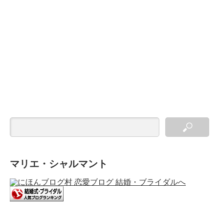
マリエ・シャルマント