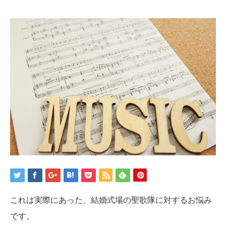
これは実際にあった、結婚式場の聖歌隊に対するお悩み
です。