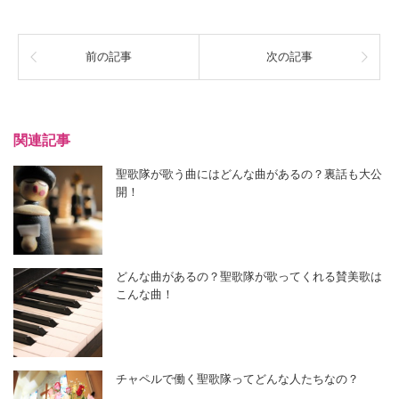
前の記事
次の記事
関連記事
聖歌隊が歌う曲にはどんな曲があるの？裏話も大公
開！
どんな曲があるの？聖歌隊が歌ってくれる賛美歌は
こんな曲！
チャペルで働く聖歌隊ってどんな人たちなの？