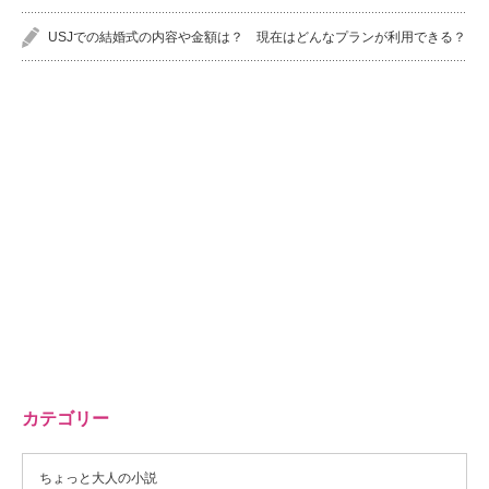
USJでの結婚式の内容や金額は？ 現在はどんなプランが利用できる？
カテゴリー
ちょっと大人の小説