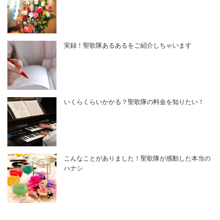
実録！聖歌隊あるあるをご紹介しちゃいます
いくらくらいかかる？聖歌隊の料金を知りたい！
こんなことがありました！聖歌隊が感動した本当の
ハナシ