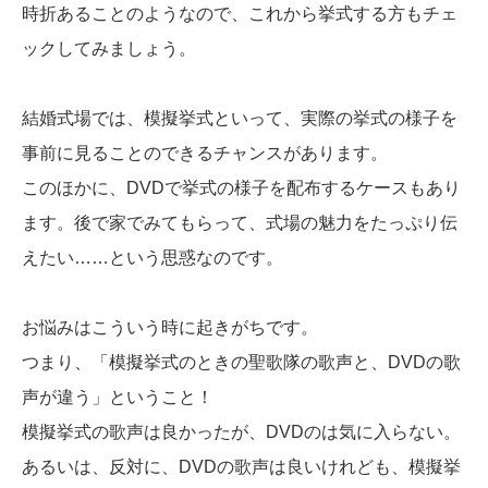
時折あることのようなので、これから挙式する方もチェ
ックしてみましょう。
結婚式場では、模擬挙式といって、実際の挙式の様子を
事前に見ることのできるチャンスがあります。
このほかに、DVDで挙式の様子を配布するケースもあり
ます。後で家でみてもらって、式場の魅力をたっぷり伝
えたい……という思惑なのです。
お悩みはこういう時に起きがちです。
つまり、「模擬挙式のときの聖歌隊の歌声と、DVDの歌
声が違う」ということ！
模擬挙式の歌声は良かったが、DVDのは気に入らない。
あるいは、反対に、DVDの歌声は良いけれども、模擬挙