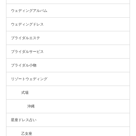
ウェディングアルバム
ウェディングドレス
ブライダルエステ
ブライダルサービス
ブライダル小物
リゾートウェディング
式場
沖縄
星座ドレス占い
乙女座