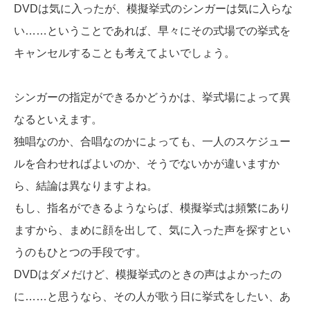
DVDは気に入ったが、模擬挙式のシンガーは気に入らな
い……ということであれば、早々にその式場での挙式を
キャンセルすることも考えてよいでしょう。
シンガーの指定ができるかどうかは、挙式場によって異
なるといえます。
独唱なのか、合唱なのかによっても、一人のスケジュー
ルを合わせればよいのか、そうでないかが違いますか
ら、結論は異なりますよね。
もし、指名ができるようならば、模擬挙式は頻繁にあり
ますから、まめに顔を出して、気に入った声を探すとい
うのもひとつの手段です。
DVDはダメだけど、模擬挙式のときの声はよかったの
に……と思うなら、その人が歌う日に挙式をしたい、あ