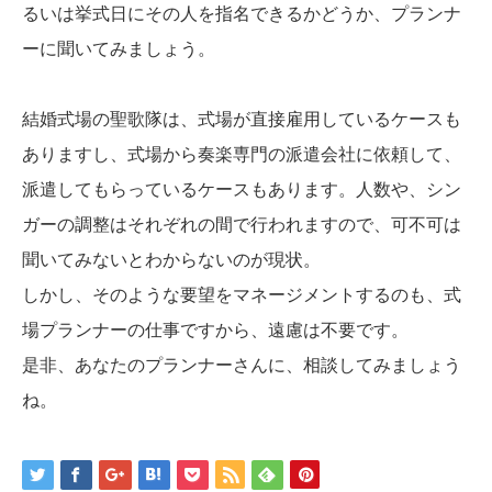
るいは挙式日にその人を指名できるかどうか、プランナ
ーに聞いてみましょう。
結婚式場の聖歌隊は、式場が直接雇用しているケースも
ありますし、式場から奏楽専門の派遣会社に依頼して、
派遣してもらっているケースもあります。人数や、シン
ガーの調整はそれぞれの間で行われますので、可不可は
聞いてみないとわからないのが現状。
しかし、そのような要望をマネージメントするのも、式
場プランナーの仕事ですから、遠慮は不要です。
是非、あなたのプランナーさんに、相談してみましょう
ね。