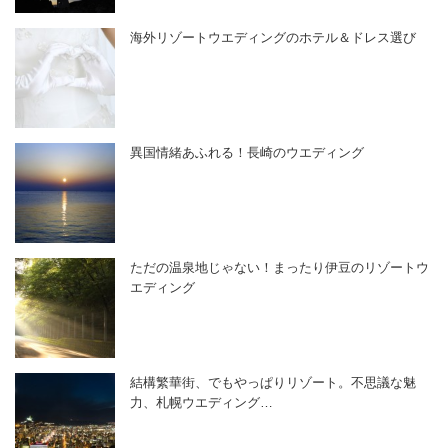
海外リゾートウエディングのホテル＆ドレス選び
異国情緒あふれる！長崎のウエディング
ただの温泉地じゃない！まったり伊豆のリゾートウ
エディング
結構繁華街、でもやっぱりリゾート。不思議な魅
力、札幌ウエディング…