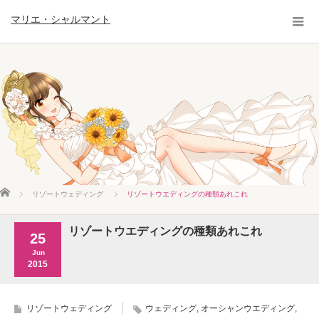
マリエ・シャルマント
ホーム
リゾートウェディング
リゾートウエディングの種類あれこれ
リゾートウエディングの種類あれこれ
25
Jun
2015
リゾートウェディング
ウェディング
,
オーシャンウエディング
,