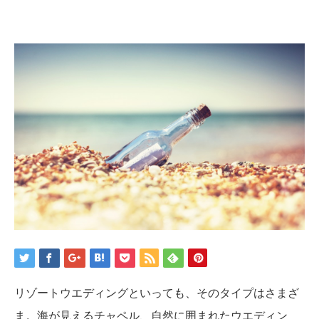
リゾートウエディングといっても、そのタイプはさまざ
ま。海が見えるチャペル、自然に囲まれたウエディン