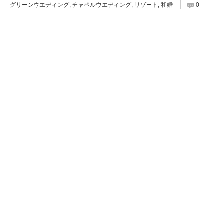
グリーンウエディング
,
チャペルウエディング
,
リゾート
,
和婚
0