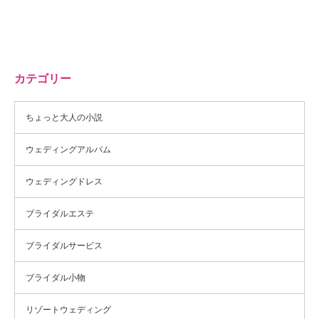
カテゴリー
ちょっと大人の小説
ウェディングアルバム
ウェディングドレス
ブライダルエステ
ブライダルサービス
ブライダル小物
リゾートウェディング