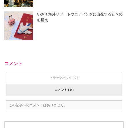
いざ！海外リゾートウエディングに出発するときの
心構え
コメント
トラックバック ( 0 )
コメント ( 0 )
この記事へのコメントはありません。