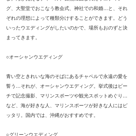
グ、大聖堂でおこなう教会式、神社での和婚…と、それ
ぞれの理想によって種類分けすることができます。どう
いったウエディングがしたいのかで、場所もおのずと決
まってきます。
○オーシャンウエディング
青い空ときれいな海のそばにあるチャペルで永遠の愛を
誓う…それが、オーシャンウエディング。挙式後はビー
チで記念撮影、マリンスポーツや観光スポットめぐり…
など、海が好きな人、マリンスポーツが好きな人にはピ
ッタリ。国内では、沖縄がおすすめです。
○グリーンウエディング