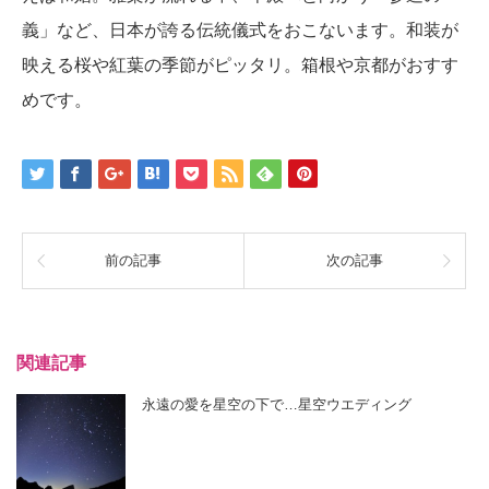
義」など、日本が誇る伝統儀式をおこないます。和装が
映える桜や紅葉の季節がピッタリ。箱根や京都がおすす
めです。
前の記事
次の記事
関連記事
永遠の愛を星空の下で…星空ウエディング